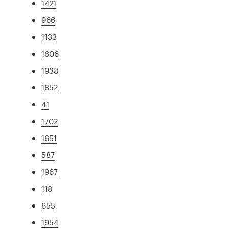
1421
966
1133
1606
1938
1852
41
1702
1651
587
1967
118
655
1954