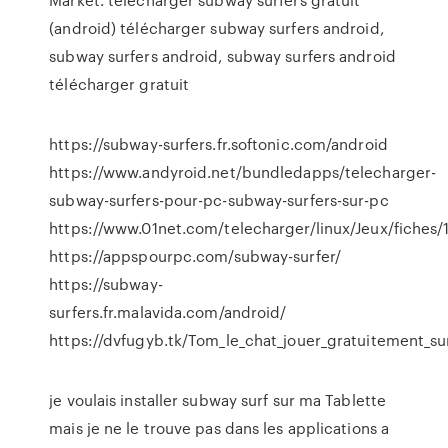
(android) télécharger subway surfers android,
subway surfers android, subway surfers android
télécharger gratuit
https://subway-surfers.fr.softonic.com/android
https://www.andyroid.net/bundledapps/telecharger-
subway-surfers-pour-pc-subway-surfers-sur-pc
https://www.01net.com/telecharger/linux/Jeux/fiches/
https://appspourpc.com/subway-surfer/
https://subway-
surfers.fr.malavida.com/android/
https://dvfugyb.tk/Tom_le_chat_jouer_gratuitement_su
je voulais installer subway surf sur ma Tablette
mais je ne le trouve pas dans les applications a