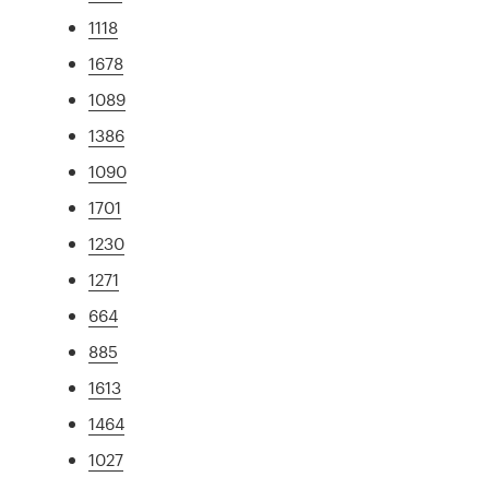
1118
1678
1089
1386
1090
1701
1230
1271
664
885
1613
1464
1027