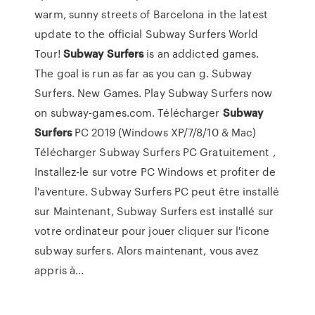
warm, sunny streets of Barcelona in the latest
update to the official Subway Surfers World
Tour!
Subway
Surfers
is an addicted games.
The goal is run as far as you can g. Subway
Surfers. New Games. Play Subway Surfers now
on subway-games.com. Télécharger
Subway
Surfers
PC 2019 (Windows XP/7/8/10 & Mac)
Télécharger Subway Surfers PC Gratuitement ,
Installez-le sur votre PC Windows et profiter de
l'aventure. Subway Surfers PC peut être installé
sur Maintenant, Subway Surfers est installé sur
votre ordinateur pour jouer cliquer sur l'icone
subway surfers. Alors maintenant, vous avez
appris à...