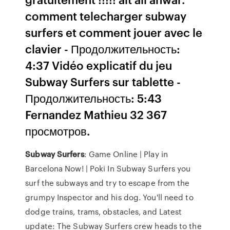
comment telecharger subway
surfers et comment jouer avec le
clavier - Продолжительность:
4:37 Vidéo explicatif du jeu
Subway Surfers sur tablette -
Продолжительность: 5:43
Fernandez Mathieu 32 367
просмотров.
Subway
Surfers
: Game Online | Play in
Barcelona Now! | Poki In Subway Surfers you
surf the subways and try to escape from the
grumpy Inspector and his dog. You'll need to
dodge trains, trams, obstacles, and Latest
update: The Subway Surfers crew heads to the