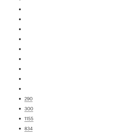
290
300
1155
834