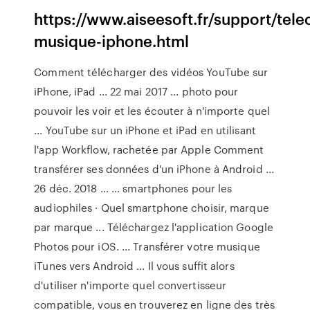
https://www.aiseesoft.fr/support/tele
musique-iphone.html
Comment télécharger des vidéos YouTube sur
iPhone, iPad ... 22 mai 2017 ... photo pour
pouvoir les voir et les écouter à n'importe quel
... YouTube sur un iPhone et iPad en utilisant
l'app Workflow, rachetée par Apple Comment
transférer ses données d'un iPhone à Android ...
26 déc. 2018 ... ... smartphones pour les
audiophiles · Quel smartphone choisir, marque
par marque ... Téléchargez l'application Google
Photos pour iOS. ... Transférer votre musique
iTunes vers Android ... Il vous suffit alors
d'utiliser n'importe quel convertisseur
compatible, vous en trouverez en ligne des très