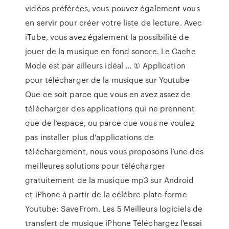
vidéos préférées, vous pouvez également vous
en servir pour créer votre liste de lecture. Avec
iTube, vous avez également la possibilité de
jouer de la musique en fond sonore. Le Cache
Mode est par ailleurs idéal ... ① Application
pour télécharger de la musique sur Youtube
Que ce soit parce que vous en avez assez de
télécharger des applications qui ne prennent
que de l’espace, ou parce que vous ne voulez
pas installer plus d’applications de
téléchargement, nous vous proposons l’une des
meilleures solutions pour télécharger
gratuitement de la musique mp3 sur Android
et iPhone à partir de la célèbre plate-forme
Youtube: SaveFrom. Les 5 Meilleurs logiciels de
transfert de musique iPhone Téléchargez l'essai