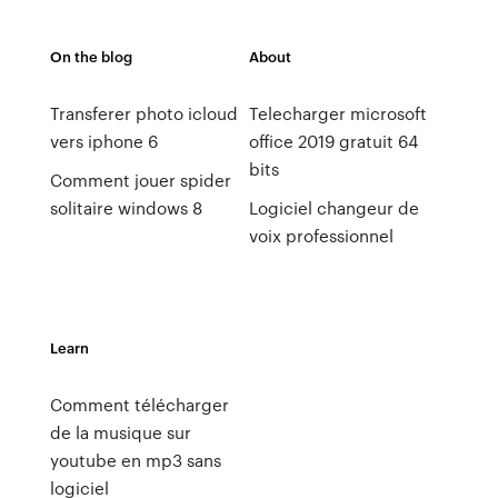
On the blog
About
Transferer photo icloud
Telecharger microsoft
vers iphone 6
office 2019 gratuit 64
bits
Comment jouer spider
solitaire windows 8
Logiciel changeur de
voix professionnel
Learn
Comment télécharger
de la musique sur
youtube en mp3 sans
logiciel