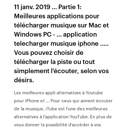
11 janv. 2019 ... Partie 1:
Meilleures applications pour
télécharger musique sur Mac et
Windows PC - ... application
telecharger musique iphone .....
Vous pouvez choisir de
télécharger la piste ou tout
simplement l'écouter, selon vos
désirs.
Les meilleures appli alternatives à Youtube
pour iPhone et ... Pour ceux qui aiment écouter
de la musique, iTube est l'une des meilleures
alternatives à l'application YouTube. En plus de
vous donner la possibilité d'accéder à vos