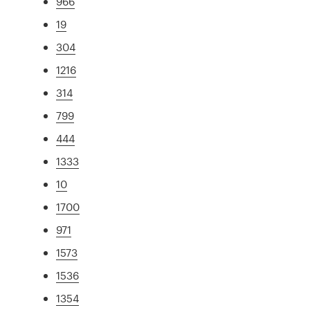
966
19
304
1216
314
799
444
1333
10
1700
971
1573
1536
1354