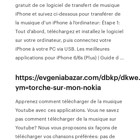
gratuit de ce logiciel de transfert de musique
iPhone et suivez ci-dessous pour transférer de
la musique d'un iPhone à l'ordinateur: Étape 1:
Tout d'abord, téléchargez et installez le logiciel
sur votre ordinateur, puis connectez votre
iPhone à votre PC via USB. Les meilleures
applications pour iPhone 6/6s (Plus) | Guide d ...
https://evgeniabazar.com/dbkp/dkwe
ym=torche-sur-mon-nokia
Apprenez comment télécharger de la musique
Youtube avec ces applications. Vous ne savez
pas comment télécharger de la musique sur
Youtube? Nous vous proposons six façons de
télécharger vos chansons préférées: pas de