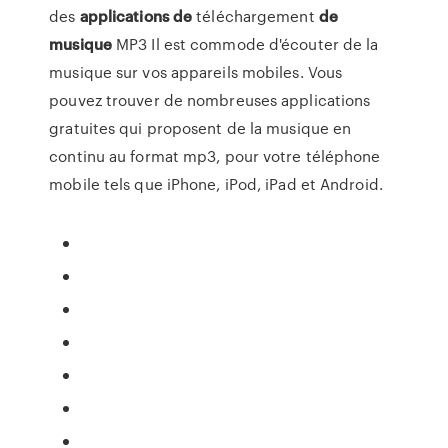
des
applications
de
téléchargement
de
musique
MP3 Il est commode d'écouter de la
musique sur vos appareils mobiles. Vous
pouvez trouver de nombreuses applications
gratuites qui proposent de la musique en
continu au format mp3, pour votre téléphone
mobile tels que iPhone, iPod, iPad et Android.