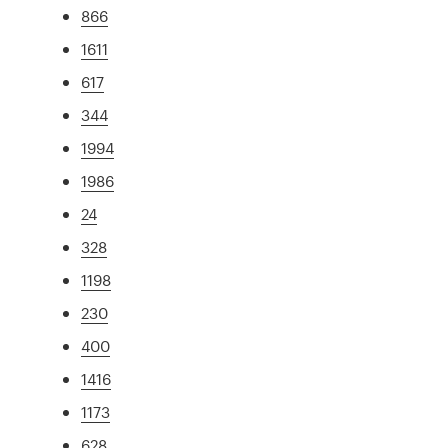
866
1611
617
344
1994
1986
24
328
1198
230
400
1416
1173
628