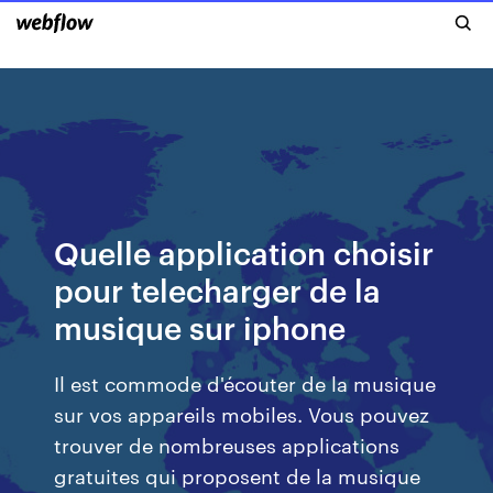
Quelle application choisir
pour telecharger de la
musique sur iphone
Il est commode d'écouter de la musique
sur vos appareils mobiles. Vous pouvez
trouver de nombreuses applications
gratuites qui proposent de la musique