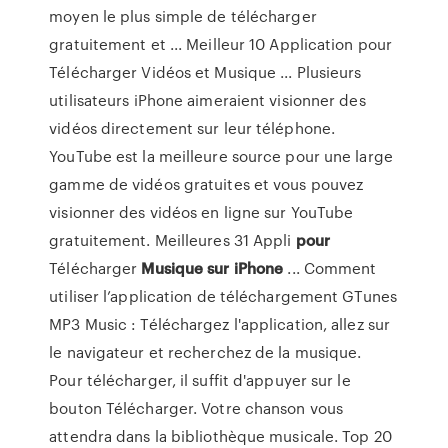
moyen le plus simple de télécharger
gratuitement et ... Meilleur 10 Application pour
Télécharger Vidéos et Musique ... Plusieurs
utilisateurs iPhone aimeraient visionner des
vidéos directement sur leur téléphone.
YouTube est la meilleure source pour une large
gamme de vidéos gratuites et vous pouvez
visionner des vidéos en ligne sur YouTube
gratuitement. Meilleures 31 Appli
pour
Télécharger
Musique
sur
iPhone
... Comment
utiliser l’application de téléchargement GTunes
MP3 Music : Téléchargez l'application, allez sur
le navigateur et recherchez de la musique.
Pour télécharger, il suffit d'appuyer sur le
bouton Télécharger. Votre chanson vous
attendra dans la bibliothèque musicale. Top 20