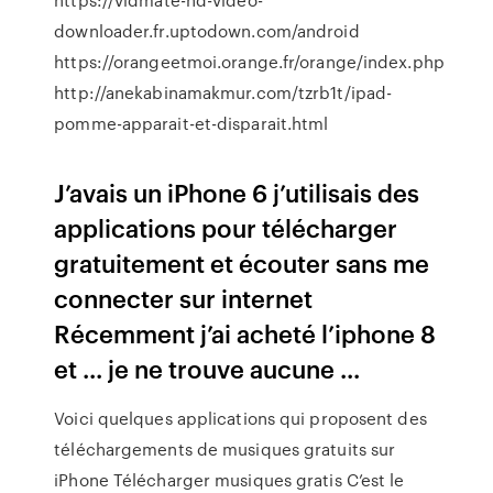
downloader.fr.uptodown.com/android
https://orangeetmoi.orange.fr/orange/index.php
http://anekabinamakmur.com/tzrb1t/ipad-
pomme-apparait-et-disparait.html
J’avais un iPhone 6 j’utilisais des
applications pour télécharger
gratuitement et écouter sans me
connecter sur internet
Récemment j’ai acheté l’iphone 8
et ... je ne trouve aucune ...
Voici quelques applications qui proposent des
téléchargements de musiques gratuits sur
iPhone Télécharger musiques gratis C’est le