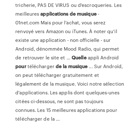
tricherie, PAS DE VIRUS ou d’escroqueries. Les
meilleures
applications
de
musique
-
01net.com Mais pour l’achat, vous serez
renvoyé vers Amazon ou iTunes. À noter qu’il
existe une application - non officielle - sur
Android, dénommée Mood Radio, qui permet
de retrouver le site et ...
Quelle
appli Android
pour
télécharger
de
la musique
... Sur Androïd,
on peut télécharger gratuitement et
légalement de la musique. Voici notre sélection
d'applications. Les applis dont quelques-unes
citées ci-dessous, ne sont pas toujours
connues. Les 15 meilleures applications pour
télécharger de la ...