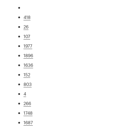
418
26
107
1977
1896
1636
152
803
4
266
1748
1687