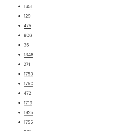
1651
129
475
806
36
1348
271
1753
1750
472
1719
1925
1755